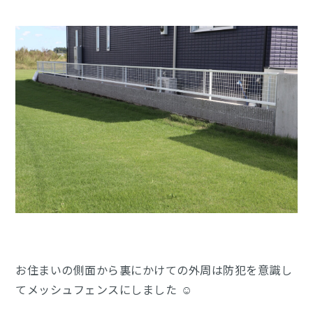
お住まいの側面から裏にかけての外周は防犯を意識し
てメッシュフェンスにしました ☺