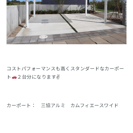
コストパフォーマンスも高くスタンダードなカーポー
ト
２台分になります✌
カーポート： 三協アルミ カムフィエースワイド