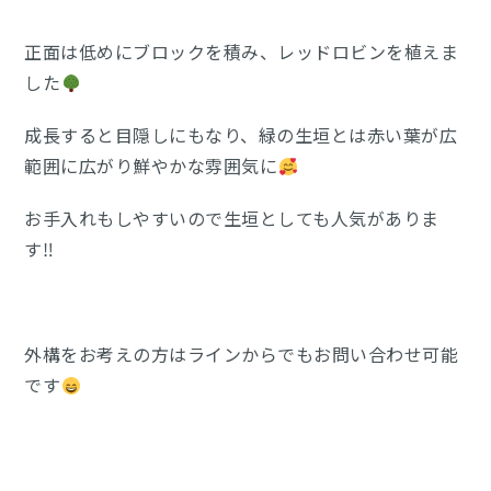
正面は低めにブロックを積み、レッドロビンを植えま
した
成長すると目隠しにもなり、緑の生垣とは赤い葉が広
範囲に広がり鮮やかな雰囲気に
お手入れもしやすいので生垣としても人気がありま
す‼
外構をお考えの方はラインからでもお問い合わせ可能
です