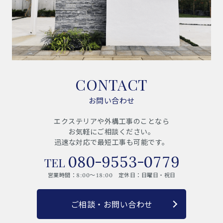
CONTACT
お問い合わせ
エクステリアや外構工事のことなら
お気軽にご相談ください。
迅速な対応で最短工事も可能です。
080-9553-0779
営業時間：8:00～18:00 定休日：日曜日・祝日
ご相談・お問い合わせ