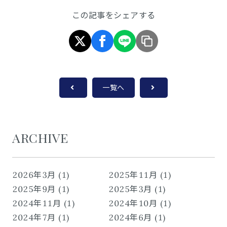
この記事をシェアする
一覧へ
ARCHIVE
2026年3月 (1)
2025年11月 (1)
2025年9月 (1)
2025年3月 (1)
2024年11月 (1)
2024年10月 (1)
2024年7月 (1)
2024年6月 (1)