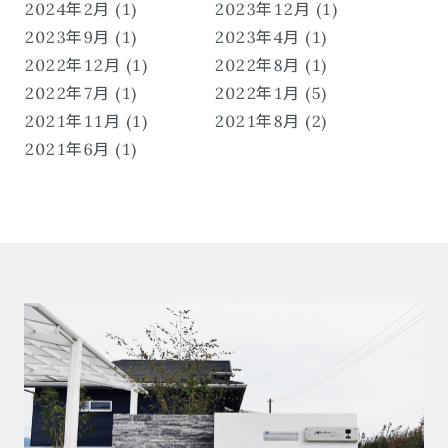
2024年2月 (1)
2023年12月 (1)
2023年9月 (1)
2023年4月 (1)
2022年12月 (1)
2022年8月 (1)
2022年7月 (1)
2022年1月 (5)
2021年11月 (1)
2021年8月 (2)
2021年6月 (1)