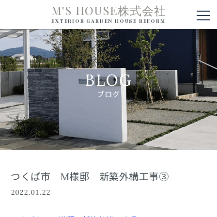
M'S HOUSE株式会社
EXTERIOR GARDEN HOUSE REFORM
BLOG
ブログ
つくば市 M様邸 新築外構工事③
2022.01.22