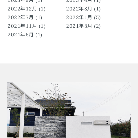
2023年9月 (1)
2023年4月 (1)
2022年12月 (1)
2022年8月 (1)
2022年7月 (1)
2022年1月 (5)
2021年11月 (1)
2021年8月 (2)
2021年6月 (1)