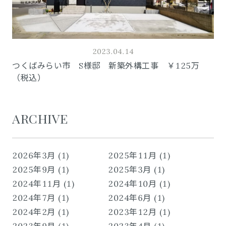
2023.04.14
つくばみらい市 S様邸 新築外構工事 ￥125万
（税込）
ARCHIVE
2026年3月 (1)
2025年11月 (1)
2025年9月 (1)
2025年3月 (1)
2024年11月 (1)
2024年10月 (1)
2024年7月 (1)
2024年6月 (1)
2024年2月 (1)
2023年12月 (1)