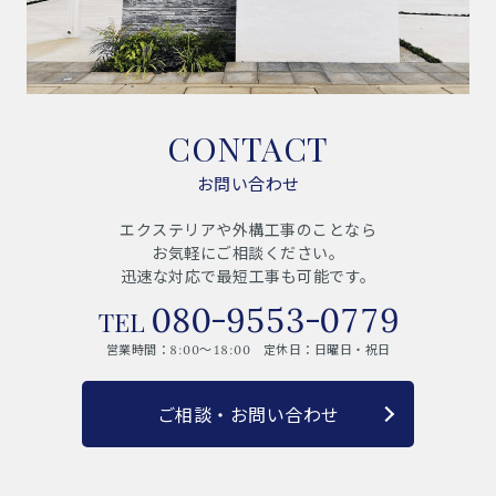
CONTACT
お問い合わせ
エクステリアや外構工事のことなら
お気軽にご相談ください。
迅速な対応で最短工事も可能です。
080-9553-0779
営業時間：8:00～18:00 定休日：日曜日・祝日
ご相談・お問い合わせ