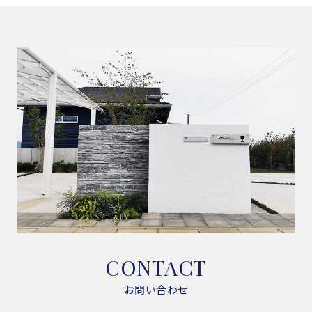
CONTACT
お問い合わせ