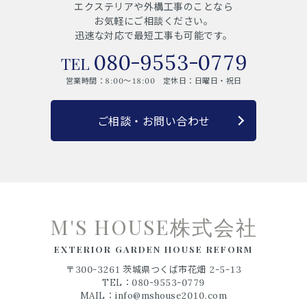
エクステリアや外構工事のことなら
お気軽にご相談ください。
迅速な対応で最短工事も可能です。
080-9553-0779
営業時間：8:00～18:00 定休日：日曜日・祝日
ご相談・お問い合わせ
M'S HOUSE株式会社
EXTERIOR GARDEN HOUSE REFORM
〒300-3261 茨城県つくば市花畑 2-5-13
TEL：
080-9553-0779
MAIL：
info@mshouse2010.com