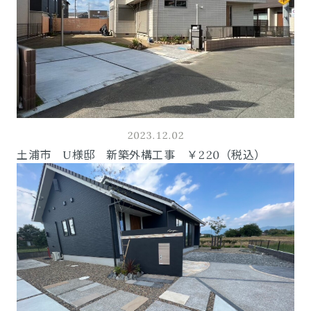
2023.12.02
土浦市 U様邸 新築外構工事 ￥220（税込）