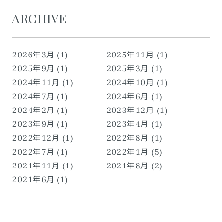
ARCHIVE
2026年3月 (1)
2025年11月 (1)
2025年9月 (1)
2025年3月 (1)
2024年11月 (1)
2024年10月 (1)
2024年7月 (1)
2024年6月 (1)
2024年2月 (1)
2023年12月 (1)
2023年9月 (1)
2023年4月 (1)
2022年12月 (1)
2022年8月 (1)
2022年7月 (1)
2022年1月 (5)
2021年11月 (1)
2021年8月 (2)
2021年6月 (1)