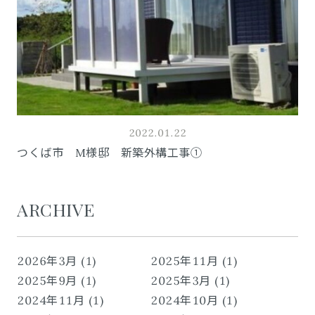
2022.01.22
つくば市 M様邸 新築外構工事①
ARCHIVE
2026年3月 (1)
2025年11月 (1)
2025年9月 (1)
2025年3月 (1)
2024年11月 (1)
2024年10月 (1)