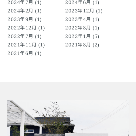
2024年7月 (1)
2024年6月 (1)
2024年2月 (1)
2023年12月 (1)
2023年9月 (1)
2023年4月 (1)
2022年12月 (1)
2022年8月 (1)
2022年7月 (1)
2022年1月 (5)
2021年11月 (1)
2021年8月 (2)
2021年6月 (1)