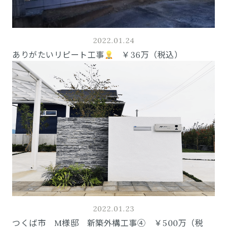
2022.01.24
ありがたいリピート工事
￥36万（税込）
2022.01.23
つくば市 M様邸 新築外構工事④ ￥500万（税