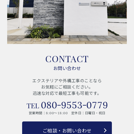
CONTACT
お問い合わせ
エクステリアや外構工事のことなら
お気軽にご相談ください。
迅速な対応で最短工事も可能です。
080-9553-0779
営業時間：8:00～18:00 定休日：日曜日・祝日
ご相談・お問い合わせ