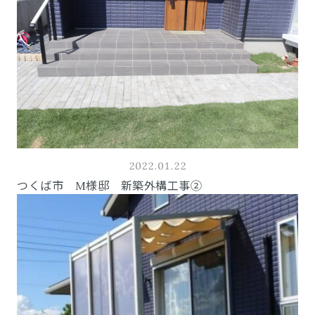
2022.01.22
つくば市 M様邸 新築外構工事②